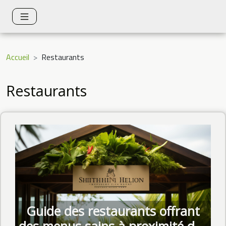
Accueil
Restaurants
Restaurants
Guide des restaurants offrant