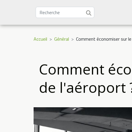
Accueil
Général
Comment économiser sur le 
Comment écon
de l'aéroport 