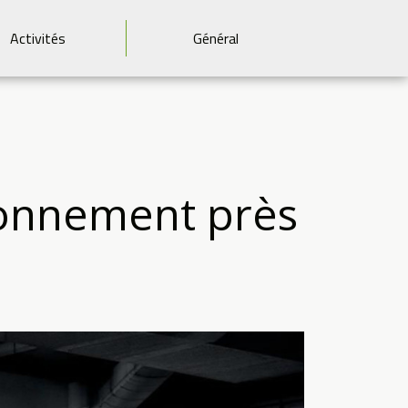
Activités
Général
ionnement près